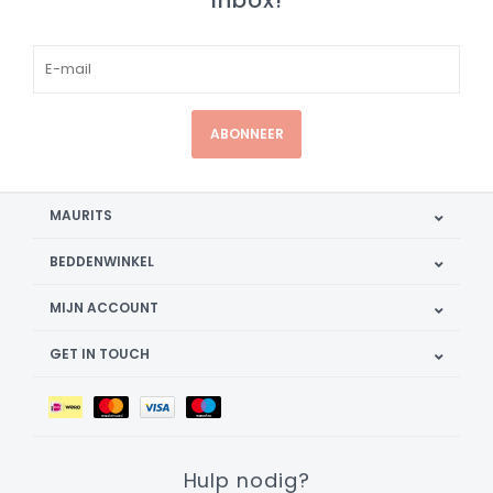
inbox!
ABONNEER
MAURITS
BEDDENWINKEL
MIJN ACCOUNT
GET IN TOUCH
Hulp nodig?