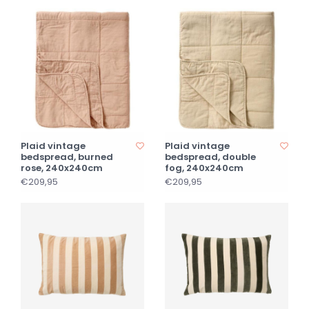
Plaid vintage
Plaid vintage
bedspread, burned
bedspread, double
rose, 240x240cm
fog, 240x240cm
€209,95
€209,95