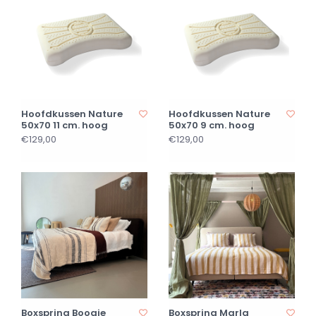
Hoofdkussen Nature
Hoofdkussen Nature
50x70 11 cm. hoog
50x70 9 cm. hoog
€129,00
€129,00
Boxspring Boogie
Boxspring Marla