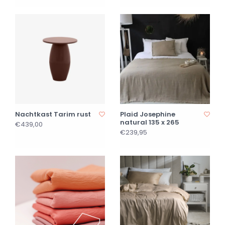
Nachtkast Tarim rust
Plaid Josephine
natural 135 x 265
€439,00
€239,95