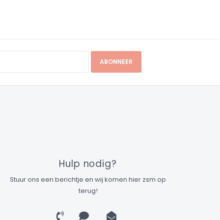
ABONNEER
Hulp nodig?
Stuur ons een berichtje en wij komen hier zsm op
terug!