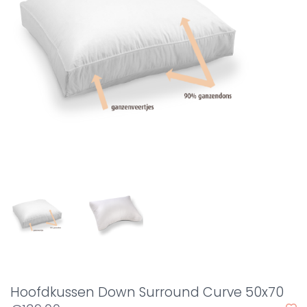
Hoofdkussen Down Surround Curve 50x70