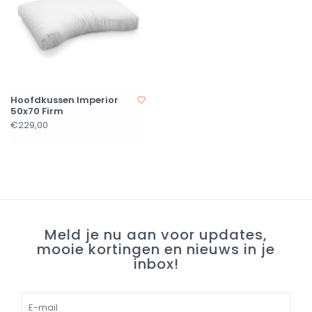
Hoofdkussen Imperior
50x70 Firm
€229,00
Meld je nu aan voor updates,
mooie kortingen en nieuws in je
inbox!