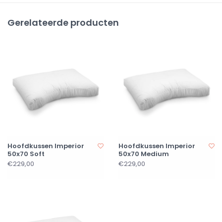
Gerelateerde producten
Hoofdkussen Imperior
Hoofdkussen Imperior
50x70 Soft
50x70 Medium
€229,00
€229,00