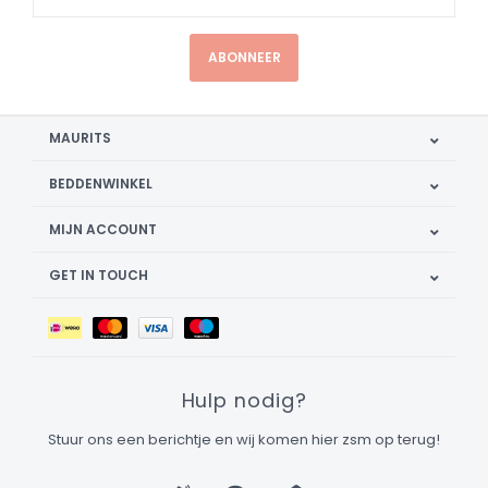
ABONNEER
MAURITS
BEDDENWINKEL
MIJN ACCOUNT
GET IN TOUCH
Hulp nodig?
Stuur ons een berichtje en wij komen hier zsm op terug!