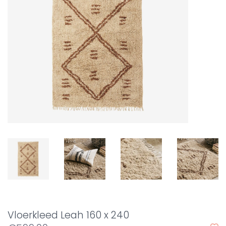
Vloerkleed Leah 160 x 240