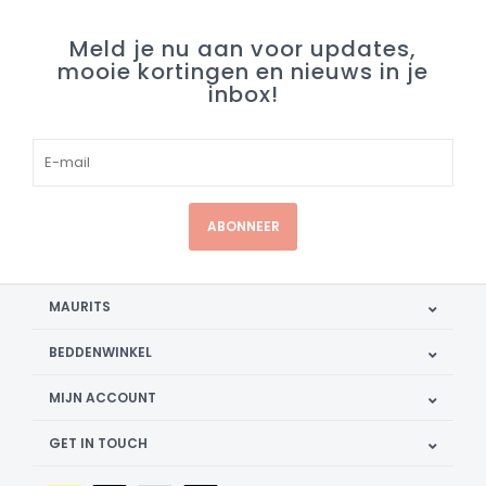
Meld je nu aan voor updates,
mooie kortingen en nieuws in je
inbox!
ABONNEER
MAURITS
BEDDENWINKEL
MIJN ACCOUNT
GET IN TOUCH