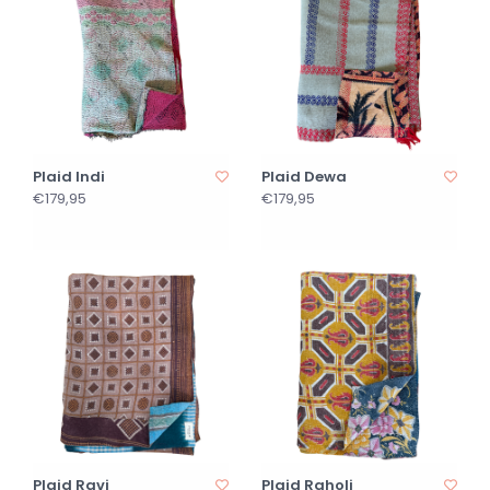
Plaid Indi
Plaid Dewa
€179,95
€179,95
Plaid Ravi
Plaid Raholi