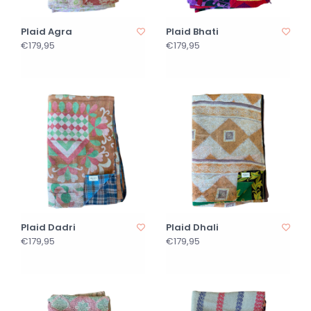
Plaid Agra
Plaid Bhati
€179,95
€179,95
Plaid Dadri
Plaid Dhali
€179,95
€179,95