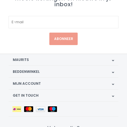
inbox!
ABONNEER
MAURITS
BEDDENWINKEL
MIJN ACCOUNT
GET IN TOUCH