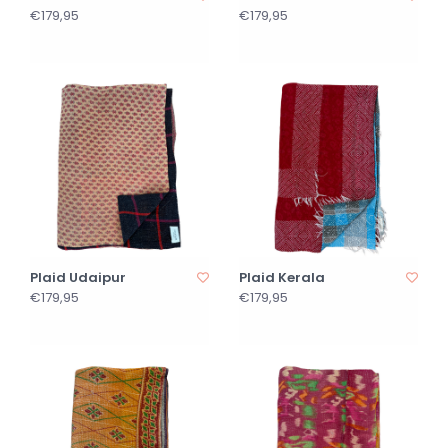
€179,95
€179,95
Plaid Udaipur
Plaid Kerala
€179,95
€179,95