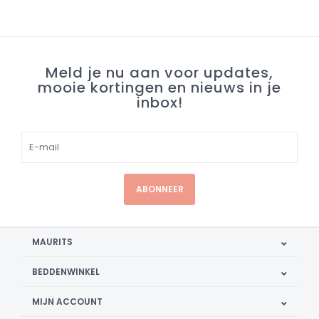
Meld je nu aan voor updates,
mooie kortingen en nieuws in je
inbox!
ABONNEER
MAURITS
BEDDENWINKEL
MIJN ACCOUNT