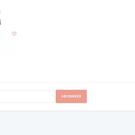
ABONNEER