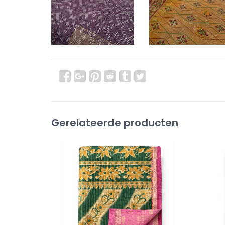
Gerelateerde producten