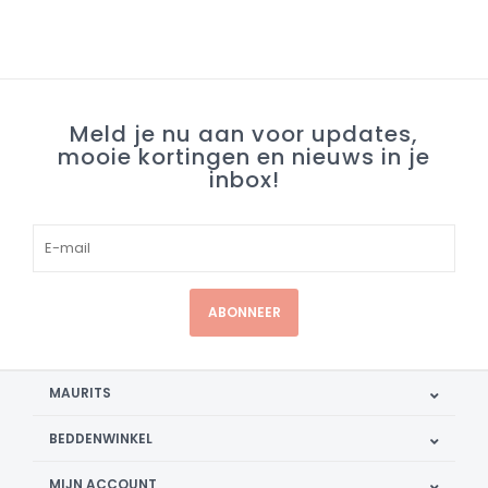
Meld je nu aan voor updates,
mooie kortingen en nieuws in je
inbox!
ABONNEER
MAURITS
BEDDENWINKEL
MIJN ACCOUNT