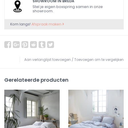
SHOWROOM IN BREDA
Stel je eigen boxspring samen in onze
showroom.
Kom langs!
Afspraak maken
Aan verlanglijst toevoegen
/
Toevoegen om te vergelijken
Gerelateerde producten