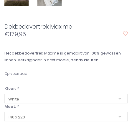
Dekbedovertrek Maxime
€179,95
Het dekbedovertrek Maxime is gemaakt van 100% gewassen
linnen. Verkrijgbaar in acht mooie, trendy kleuren.
Op voorraad
Kleur:
*
Maat:
*