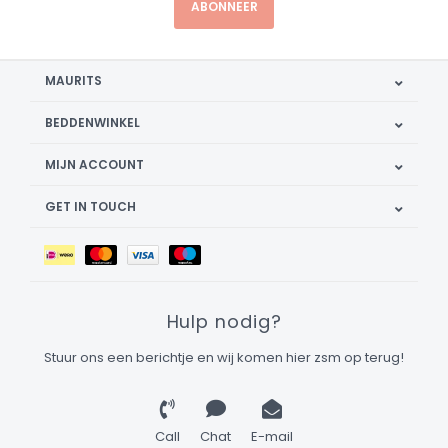
ABONNEER
MAURITS
BEDDENWINKEL
MIJN ACCOUNT
GET IN TOUCH
Hulp nodig?
Stuur ons een berichtje en wij komen hier zsm op terug!
Call
Chat
E-mail