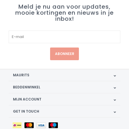
Meld je nu aan voor updates,
mooie kortingen en nieuws in je
inbox!
ABONNEER
MAURITS
BEDDENWINKEL
MIJN ACCOUNT
GET IN TOUCH