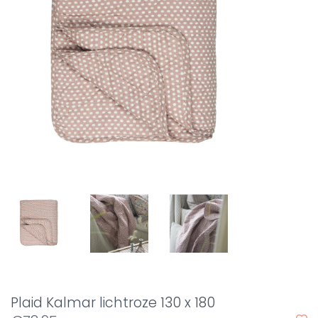
Plaid Kalmar lichtroze 130 x 180