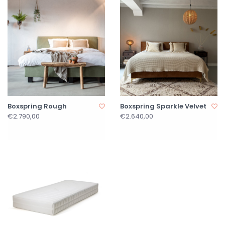
Boxspring Rough
Boxspring Sparkle Velvet
€2.790,00
€2.640,00