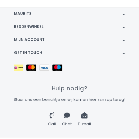
MAURITS
BEDDENWINKEL
MIJN ACCOUNT
GET IN TOUCH
Hulp nodig?
Stuur ons een berichtje en wij komen hier zsm op terug!
Call
Chat
E-mail