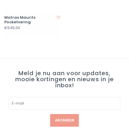
Matras Maurits
Pocketvering
€545,00
Meld je nu aan voor updates,
mooie kortingen en nieuws in je
inbox!
ABONNEER