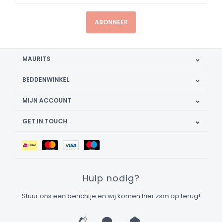
ABONNEER
MAURITS
BEDDENWINKEL
MIJN ACCOUNT
GET IN TOUCH
Hulp nodig?
Stuur ons een berichtje en wij komen hier zsm op terug!