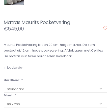
Matras Maurits Pocketvering
€545,00
Maurits Pocketvering is een 20 cm. hoge matras. De kern
bestaat uit 12 cm. hoge pocketvering. Afdeklagen met Cellflex.
De matras is in twee hardheden leverbaar.
In backorder
Hardheid:
*
Maat:
*