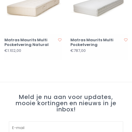
Matras Maurits Multi
Matras Maurits Multi
Pocketvering Natural
Pocketvering
€1.102,00
€787,00
Meld je nu aan voor updates,
mooie kortingen en nieuws in je
inbox!