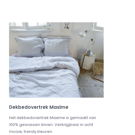
Dekbedovertrek Maxime
Het dekbedovertrek Maxime is gemaakt van
100% gewassen linnen. Verkrijgbaar in acht
mooie, trendy kleuren.