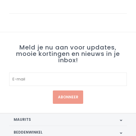
Meld je nu aan voor updates,
mooie kortingen en nieuws in je
inbox!
ABONNEER
MAURITS
BEDDENWINKEL