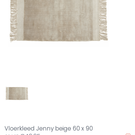
Vloerkleed Jenny beige 60 x 90