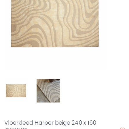
Vloerkleed Harper beige 240 x 160