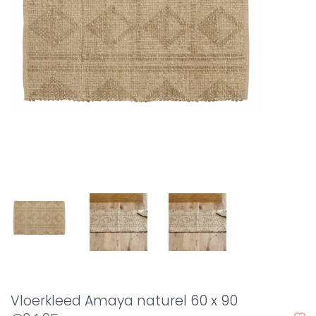
Vloerkleed Amaya naturel 60 x 90