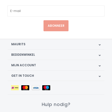
ABONNEER
MAURITS
BEDDENWINKEL
MIJN ACCOUNT
GET IN TOUCH
Hulp nodig?