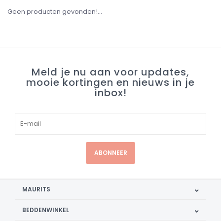
Geen producten gevonden!...
Meld je nu aan voor updates,
mooie kortingen en nieuws in je
inbox!
ABONNEER
MAURITS
BEDDENWINKEL