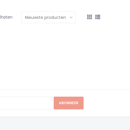
ultaten
ABONNEER