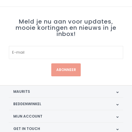
Meld je nu aan voor updates,
mooie kortingen en nieuws in je
inbox!
ABONNEER
MAURITS
BEDDENWINKEL
MIJN ACCOUNT
GET IN TOUCH