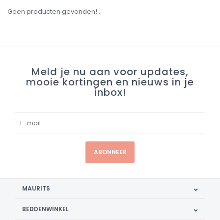
Geen producten gevonden!...
Meld je nu aan voor updates,
mooie kortingen en nieuws in je
inbox!
ABONNEER
MAURITS
BEDDENWINKEL