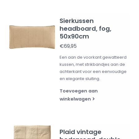
Sierkussen
headboard, fog,
50x90cm
€69,95
Een aan de voorkant gewatteerd
kussen, met strikbandjes aan de
achterkant voor een eenvoudige
en elegante sluiting.
Toevoegen aan
winkelwagen
Plaid vintage