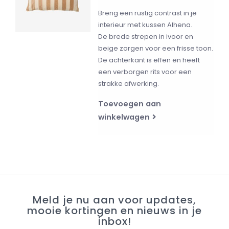
Breng een rustig contrast in je
interieur met kussen Alhena.
De brede strepen in ivoor en
beige zorgen voor een frisse toon.
De achterkant is effen en heeft
een verborgen rits voor een
strakke afwerking.
Toevoegen aan
winkelwagen
Meld je nu aan voor updates,
mooie kortingen en nieuws in je
inbox!