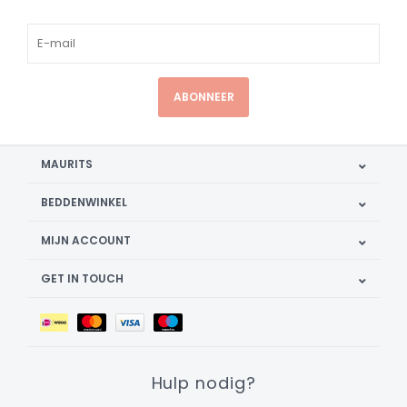
ABONNEER
MAURITS
BEDDENWINKEL
MIJN ACCOUNT
GET IN TOUCH
Hulp nodig?