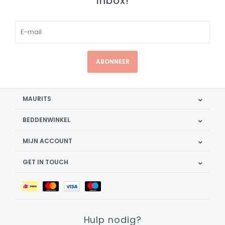
inbox!
ABONNEER
MAURITS
BEDDENWINKEL
MIJN ACCOUNT
GET IN TOUCH
Hulp nodig?