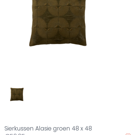
Sierkussen Alasie groen 48 x 48