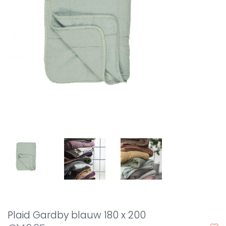
Plaid Gardby blauw 180 x 200