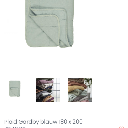
Plaid Gardby blauw 180 x 200