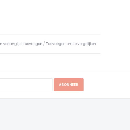
n verlanglijst toevoegen
/
Toevoegen om te vergelijken
ABONNEER