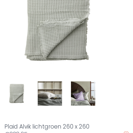
Plaid Alvik lichtgroen 260 x 260