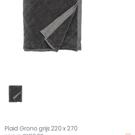
Plaid Grono grijs 220 x 270