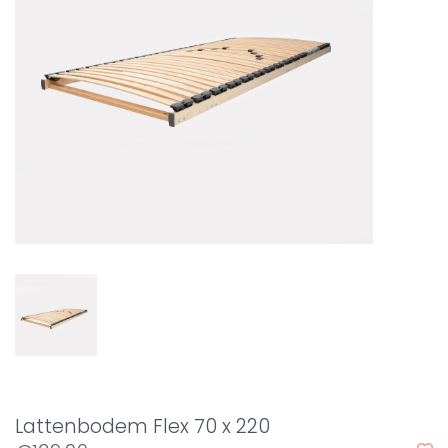
Lattenbodem Flex 70 x 220