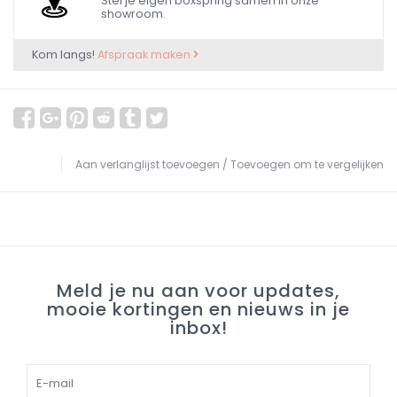
Stel je eigen boxspring samen in onze
showroom.
Kom langs!
Afspraak maken
Aan verlanglijst toevoegen
/
Toevoegen om te vergelijken
Meld je nu aan voor updates,
mooie kortingen en nieuws in je
inbox!