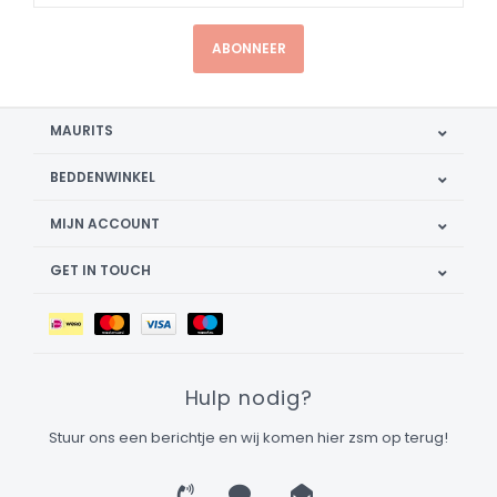
ABONNEER
MAURITS
BEDDENWINKEL
MIJN ACCOUNT
GET IN TOUCH
Hulp nodig?
Stuur ons een berichtje en wij komen hier zsm op terug!