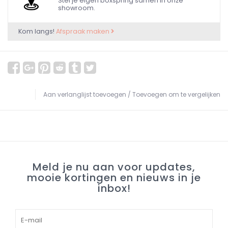
Stel je eigen boxspring samen in onze
showroom.
Kom langs!
Afspraak maken
Aan verlanglijst toevoegen
/
Toevoegen om te vergelijken
Meld je nu aan voor updates,
mooie kortingen en nieuws in je
inbox!