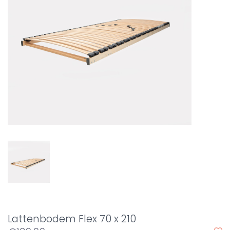
Lattenbodem Flex 70 x 210