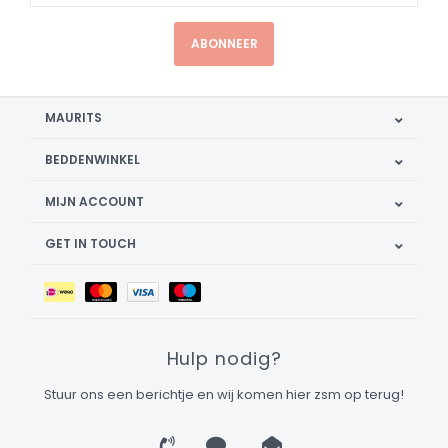
ABONNEER
MAURITS
BEDDENWINKEL
MIJN ACCOUNT
GET IN TOUCH
Hulp nodig?
Stuur ons een berichtje en wij komen hier zsm op terug!