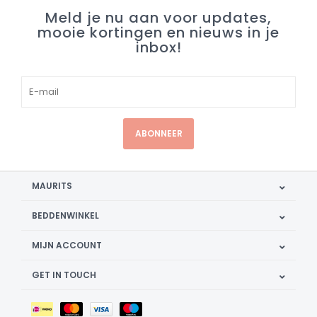
Meld je nu aan voor updates,
mooie kortingen en nieuws in je
inbox!
ABONNEER
MAURITS
BEDDENWINKEL
MIJN ACCOUNT
GET IN TOUCH