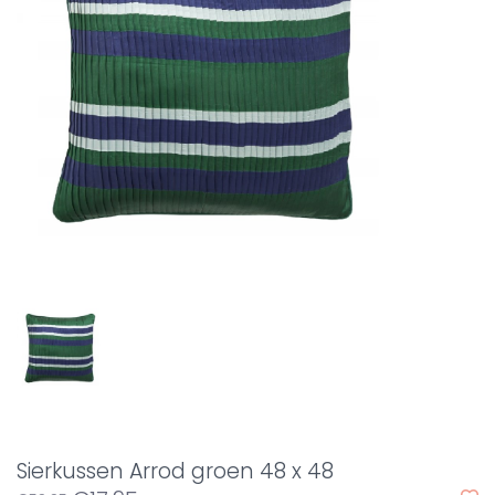
Sierkussen Arrod groen 48 x 48