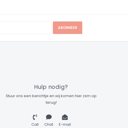
ABONNEER
Hulp nodig?
Stuur ons een berichtje en wij komen hier zsm op
terug!
Call
Chat
E-mail