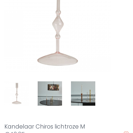
Kandelaar Chiros lichtroze M