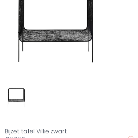
Bijzet tafel Villie zwart