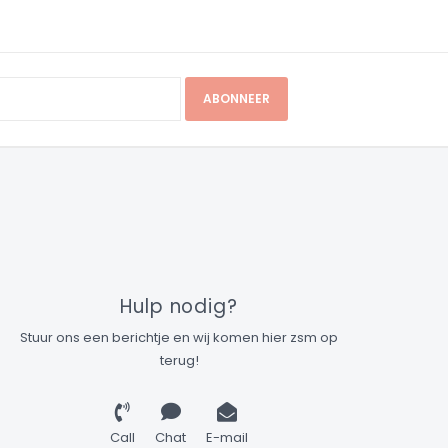
ABONNEER
Hulp nodig?
Stuur ons een berichtje en wij komen hier zsm op
terug!
Call
Chat
E-mail