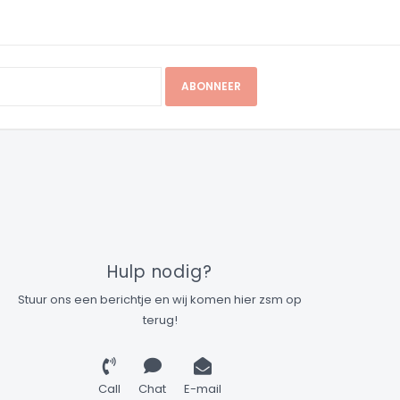
ABONNEER
Hulp nodig?
Stuur ons een berichtje en wij komen hier zsm op
terug!
Call
Chat
E-mail