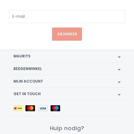
ABONNEER
MAURITS
BEDDENWINKEL
MIJN ACCOUNT
GET IN TOUCH
Hulp nodig?