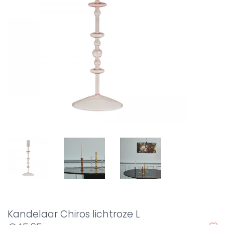
Kandelaar Chiros lichtroze L