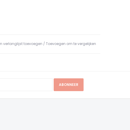
n verlanglijst toevoegen
/
Toevoegen om te vergelijken
ABONNEER