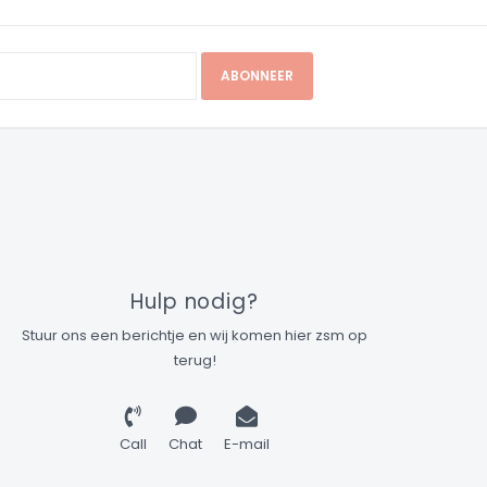
ABONNEER
Hulp nodig?
Stuur ons een berichtje en wij komen hier zsm op
terug!
Call
Chat
E-mail