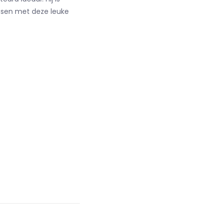
rassen met deze leuke