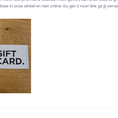
jgbaar in onze winkel en niet online. Go get it now! Wie ga jij ver