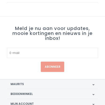
Meld je nu aan voor updates,
mooie kortingen en nieuws in je
inbox!
ABONNEER
MAURITS
BEDDENWINKEL
MIJN ACCOUNT