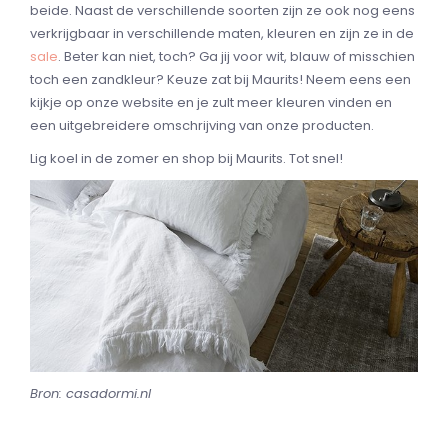
beide. Naast de verschillende soorten zijn ze ook nog eens
verkrijgbaar in verschillende maten, kleuren en zijn ze in de
sale
. Beter kan niet, toch? Ga jij voor wit, blauw of misschien
toch een zandkleur? Keuze zat bij Maurits! Neem eens een
kijkje op onze website en je zult meer kleuren vinden en
een uitgebreidere omschrijving van onze producten.
Lig koel in de zomer en shop bij Maurits. Tot snel!
Bron: casadormi.nl