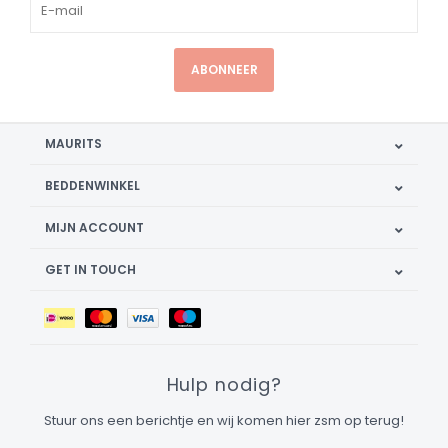
ABONNEER
MAURITS
BEDDENWINKEL
MIJN ACCOUNT
GET IN TOUCH
Hulp nodig?
Stuur ons een berichtje en wij komen hier zsm op terug!