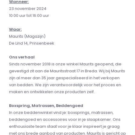
Wanneer:
23 november 2024
10:00 uur tot 16:00 uur
Waar:
Maurits (Magazijn)
De Lind 14, Prinsenbeek
Ons verhaal
Sinds november 2018 is onze winkel Maurits geopend, die
gevestigd zit aan de Mauritsstraat 17 in Breda. Wij bij Maurits
zijn al meer dan 35 jaar gespecialiseerd in het verkopen
van bedden. We zijn verantwoordelijk voor het proces en
maken en ontwikkelen onze producten zelf.
Boxspring, Matrassen, Beddengoed
In onze beddenwinkel vind je: boxsprings, matrassen,
beddengoed en accessoires voor in je slaapkamer. Ons
enthousiaste team staat voor je klaar inspireert je graag
met ons brede aanbod van producten. Maurits is gericht op