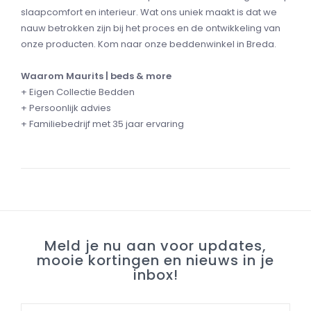
slaapcomfort en interieur. Wat ons uniek maakt is dat we
nauw betrokken zijn bij het proces en de ontwikkeling van
onze producten. Kom naar onze beddenwinkel in Breda.
Waarom Maurits | beds & more
+ Eigen Collectie Bedden
+ Persoonlijk advies
+ Familiebedrijf met 35 jaar ervaring
Meld je nu aan voor updates,
mooie kortingen en nieuws in je
inbox!