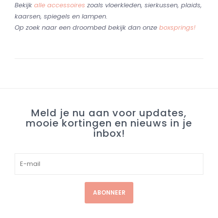
Bekijk
alle accessoires
zoals vloerkleden, sierkussen, plaids,
kaarsen, spiegels en lampen.
Op zoek naar een droombed bekijk dan onze
boxsprings!
Meld je nu aan voor updates,
mooie kortingen en nieuws in je
inbox!
ABONNEER