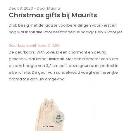
Dec 08, 2023 - Door Maurits
Christmas gifts bij Maurits
Druk bezig met de laatste voorbereidingen voor kerst en
nog wat inspiratie voor kerstcadeaus nodig? Heb ik voor je!
Geurkaars with love € 4,95
De geurkaars, With Love, is een charmant en geurig
geschenk dat liefde uitstraalt. Met een diameter van 5 cm
en een hoogte van 3,2 cm past deze geurkaars perfect in
elke ruimte. De geur van sandelwood voegt een heerlijke
aroma toe aan uw omgeving.