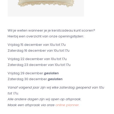
Wil je weten wanneer je je kerstcadeau kunt scoren?
Hierbij een overzicht van onze openingstijden:
Vrijdag 15 december van 10u tot 17u
Zaterdag 16 december van 10u tot 17u
Vrijdag 22 december van 10u tot 17u
Zaterdag 23 december van 10u tot 17u
Vrijdag 29 december
gesloten
Zaterdag 30 december
gesloten
Vanaf volgend jaar zijn wij elke zaterdag geopend van 10u
tot 17u.
Alle andere dagen zijn wij open op afspraak.
Maak een afspraak via onze
online planner.