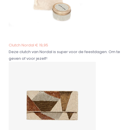
Clutch Nordal € 19,95
Deze clutch van Nordal is super voor de feestdagen. Om te
geven of voor jezelf!