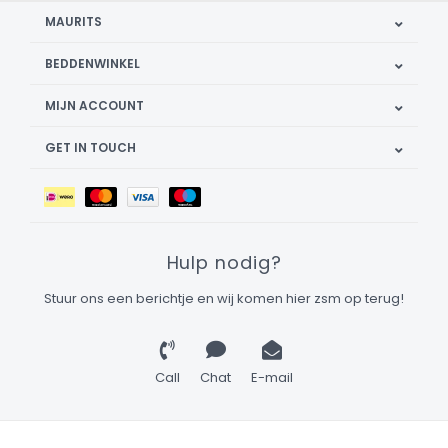
MAURITS
BEDDENWINKEL
MIJN ACCOUNT
GET IN TOUCH
Hulp nodig?
Stuur ons een berichtje en wij komen hier zsm op terug!
Call
Chat
E-mail