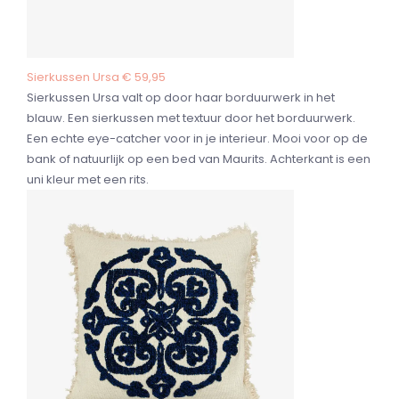
Sierkussen Ursa € 59,95
Sierkussen Ursa valt op door haar borduurwerk in het
blauw. Een sierkussen met textuur door het borduurwerk.
Een echte eye-catcher voor in je interieur. Mooi voor op de
bank of natuurlijk op een bed van Maurits. Achterkant is een
uni kleur met een rits.