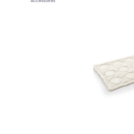
Accessoires