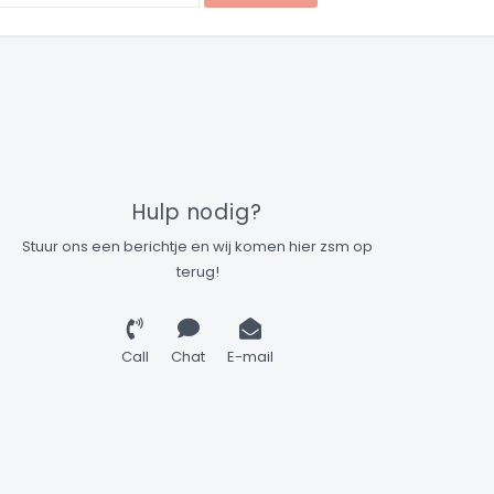
Hulp nodig?
Stuur ons een berichtje en wij komen hier zsm op
terug!
Call
Chat
E-mail