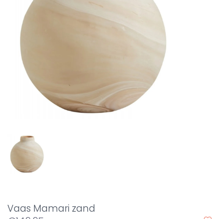
Vaas Mamari zand