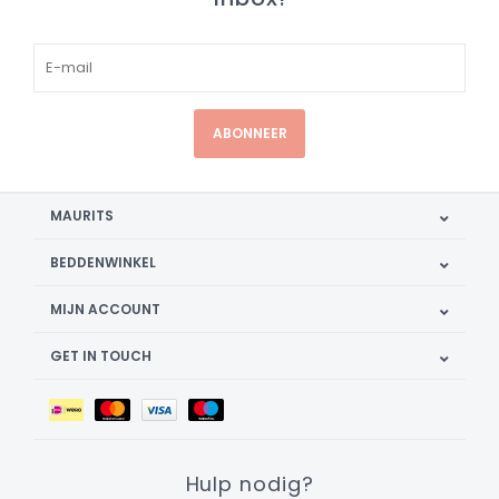
ABONNEER
MAURITS
BEDDENWINKEL
MIJN ACCOUNT
GET IN TOUCH
Hulp nodig?