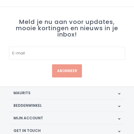
Meld je nu aan voor updates,
mooie kortingen en nieuws in je
inbox!
ABONNEER
MAURITS
BEDDENWINKEL
MIJN ACCOUNT
GET IN TOUCH