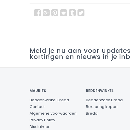
Meld je nu aan voor update
kortingen en nieuws in je in
MAURITS
BEDDENWINKEL
Beddenwinkel Breda
Beddenzaak Breda
Contact
Boxspring kopen
Algemene voorwaarden
Breda
Privacy Policy
Disclaimer