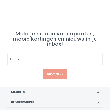
Meld je nu aan voor updates,
mooie kortingen en nieuws in je
inbox!
ABONNEER
MAURITS
BEDDENWINKEL