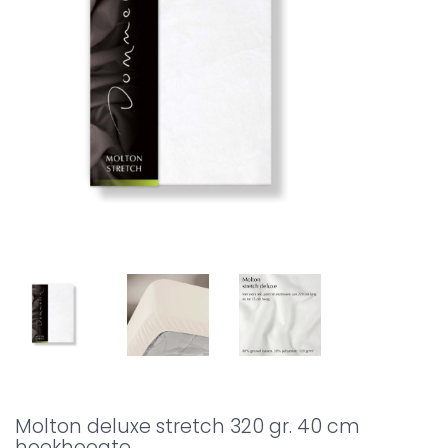
Molton deluxe stretch 320 gr. 40 cm
hoekhoogte